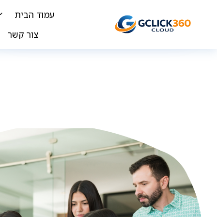
עמוד הבית
צור קשר