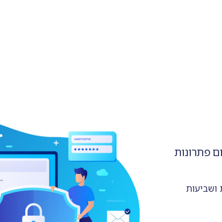
ם פתרונות
 ושביעות