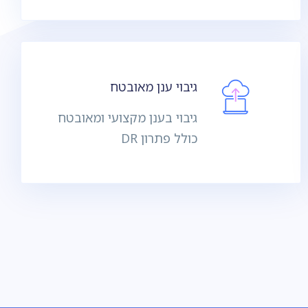
גיבוי ענן מאובטח
גיבוי בענן מקצועי ומאובטח
כולל פתרון DR