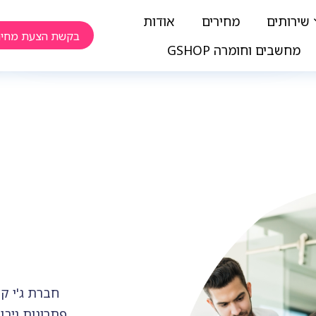
שירותים
מחירים
אודות
בקשת הצעת מחיר
מחשבים וחומרה GSHOP
פתרונות גיבו