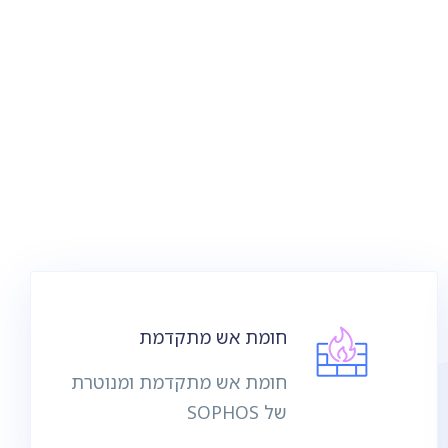
חומת אש מתקדמת
חומת אש מתקדמת ומנוטרת
של SOPHOS