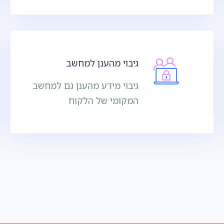
גיבוי מהענן למחשב
גיבוי מידע מהענן גם למחשב
המקומי של הלקוח