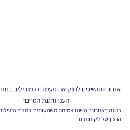
אנחנו ממשיכים לחזק את מעמדנו כמובילים בתחו
הענן והגנת הסייבר
בשנה האחרונה השגנו צמיחה משמעותית במדדי היעילות
הרצון של לקוחותינו: