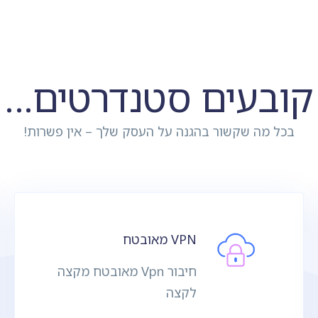
קובעים סטנדרטים...
בכל מה שקשור בהגנה על העסק שלך – אין פשרות!
VPN מאובטח
חיבור Vpn מאובטח מקצה
לקצה