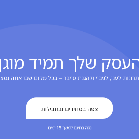
עסק שלך תמיד מוגן
רונות לענן, לגיבוי ולהגנת סייבר – בכל מקום שבו אתה נמצ
צפה במחירים ובחבילות
נסה בחינם למשך 15 ימים