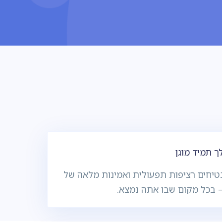
 תמיד מוגן
טיחים רציפות תפעולית ואמינות מלאה של
– בכל מקום שבו אתה נמצא.