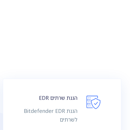
הגנת שרתים EDR
הגנת Bitdefender EDR
לשרתים