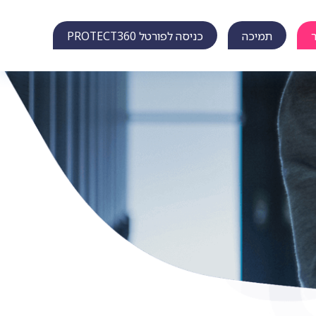
תמיכה
כניסה לפורטל PROTECT360