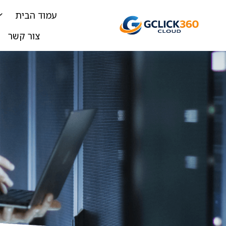
עמוד הבית
צור קשר