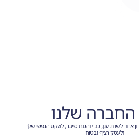
החברה שלנו
PRO – פתרון אחד לשרת ענן, גיבוי והגנת סייבר, לשקט הנפשי שלך
ולעסק רציף ובטוח.