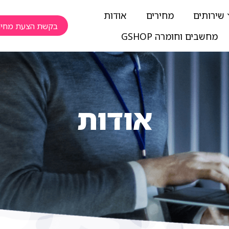
שירותים
מחירים
אודות
בקשת הצעת מחיר
מחשבים וחומרה GSHOP
אודות