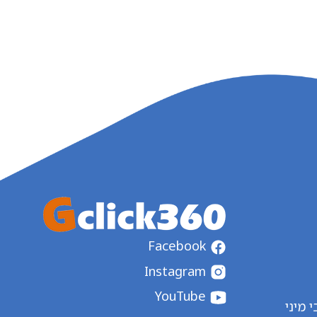
Facebook
Instagram
YouTube
 מיני