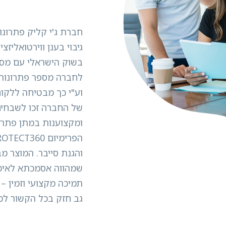
גיבוי בענן ווירטואלי
בשוק הישראלי עם מספ
וע"י כך מבטיחה ללקוח
של החברה זכו לשבחים
שמהווה אסמכתא לאיכו
תמיכה מקצועי וזמין 
גב חזק בכל הקשור למ