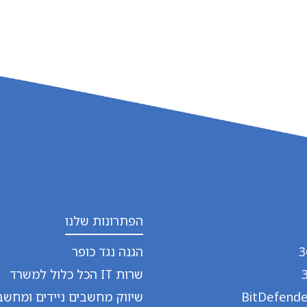
הפתרונות שלנו
הגנה נגד כופר
שרות IT הכל כלול למשרד
שיווק מחשבים ניידים ומחשבי