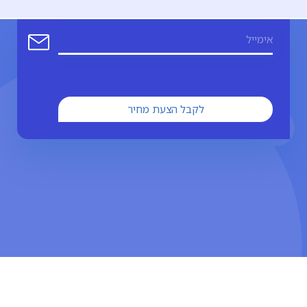
צריכים הצעת מחיר?
לקבל הצעת מחיר