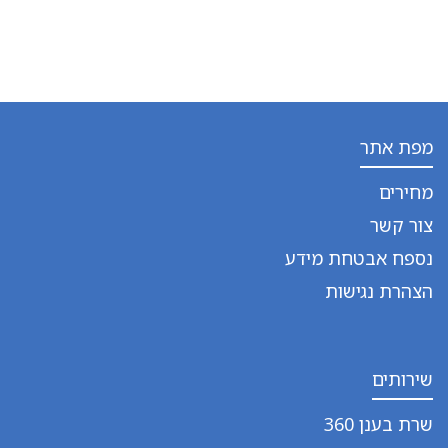
מפת אתר
מחירים
צור קשר
נספח אבטחת מידע
הצהרת נגישות
שירותים
שרת בענן 360