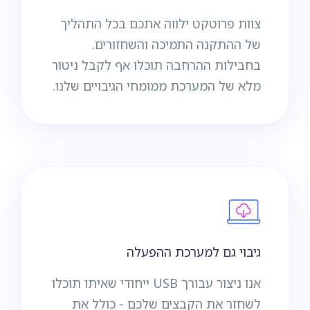
צוות פרוטקט ילווה אתכם בכל התהליך
של ההתקנה התמיכה והשחזורים.
בחבילות ההרחבה תוכלו אף לקבל ניטור
מלא של המערכת ממומחי הגיבויים שלנו.
גיבוי גם למערכת ההפעלה
אנו ניצור עבורך USB ייחודי שאיתו תוכלו
לשחזר את הקבצים שלכם - כולל את