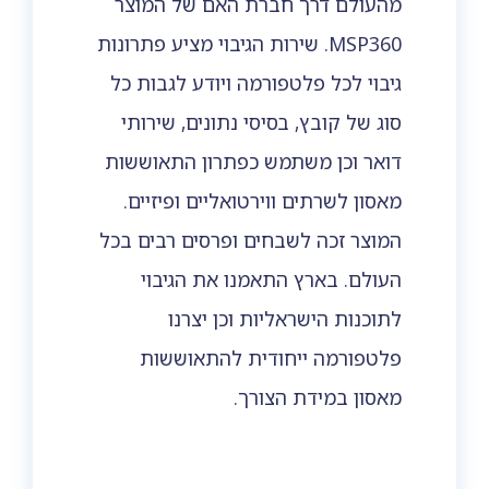
מהעולם דרך חברת האם של המוצר
MSP360. שירות הגיבוי מציע פתרונות
גיבוי לכל פלטפורמה ויודע לגבות כל
סוג של קובץ, בסיסי נתונים, שירותי
דואר וכן משתמש כפתרון התאוששות
מאסון לשרתים ווירטואליים ופיזיים.
המוצר זכה לשבחים ופרסים רבים בכל
העולם. בארץ התאמנו את הגיבוי
לתוכנות הישראליות וכן יצרנו
פלטפורמה ייחודית להתאוששות
מאסון במידת הצורך.