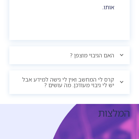
אותו.
האם הגיבוי מוצפן ?
קרס לי המחשב ואין לי גישה למידע אבל
יש לי גיבוי מעודכן. מה עושים ?
המלצות