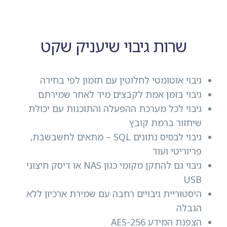
שרות גיבוי שיעניק שקט
גיבוי אוטומטי לחלוטין עם תזמון לפי בחירה
גיבוי בזמן אמת לקבצים מיד לאחר שמירתם
גיבוי לכל מערכת ההפעלה והתוכנות עם יכולת
שיחזור ברמת קובץ
גיבוי לבסיס נתונים SQL – מתאים לחשבשבת,
פריוריטי ועוד
גיבוי גם להתקן מקומי כגון NAS או דיסק חיצוני
USB
היסטוריית גיבויים רחבה עם שמירת ארכיון ללא
הגבלה
הצפנת המידע AES-256