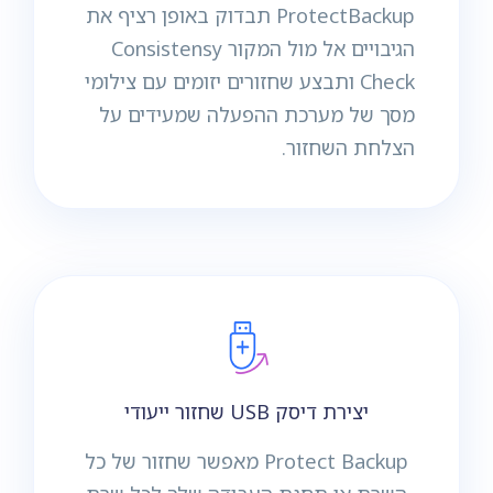
ProtectBackup תבדוק באופן רציף את
הגיבויים אל מול המקור Consistensy
Check ותבצע שחזורים יזומים עם צילומי
מסך של מערכת ההפעלה שמעידים על
הצלחת השחזור.
יצירת דיסק USB שחזור ייעודי
Protect Backup מאפשר שחזור של כל