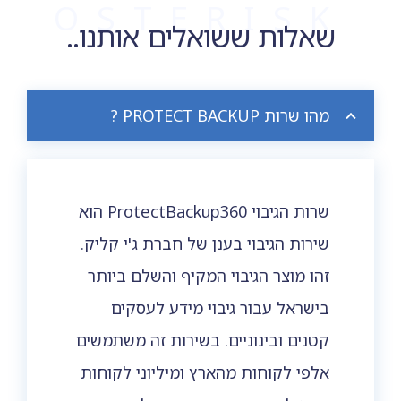
OSTERISK
שאלות ששואלים אותנו..
מהו שרות PROTECT BACKUP ?
שרות הגיבוי ProtectBackup360 הוא
שירות הגיבוי בענן של חברת ג'י קליק.
זהו מוצר הגיבוי המקיף והשלם ביותר
בישראל עבור גיבוי מידע לעסקים
קטנים ובינוניים. בשירות זה משתמשים
אלפי לקוחות מהארץ ומיליוני לקוחות