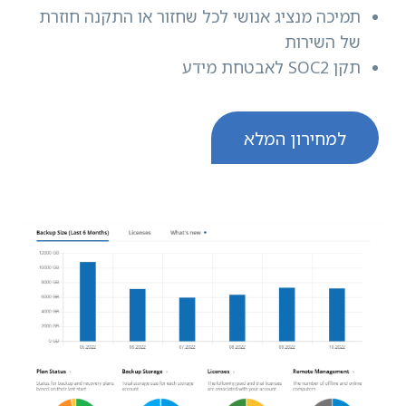
תמיכה מנציג אנושי לכל שחזור או התקנה חוזרת
של השירות
תקן SOC2 לאבטחת מידע
למחירון המלא