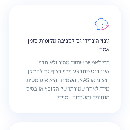
גיבוי היברידי גם לסביבה מקומית בזמן
אמת
כדי לאפשר שחזור מהיר ולא תלוי
אינטרנט מתבצע גיבוי רציף גם להתקן
חיצוני או NAS. השמירה היא אוטומטית
מייד לאחר שמירתו של הקובץ או בסיס
הנתונים והשחזור - מיידי.