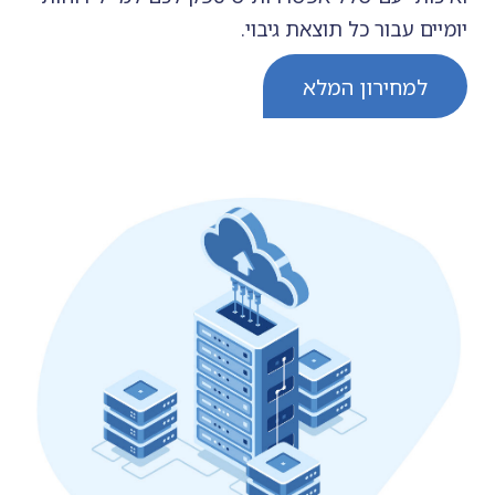
יומיים עבור כל תוצאת גיבוי.
למחירון המלא