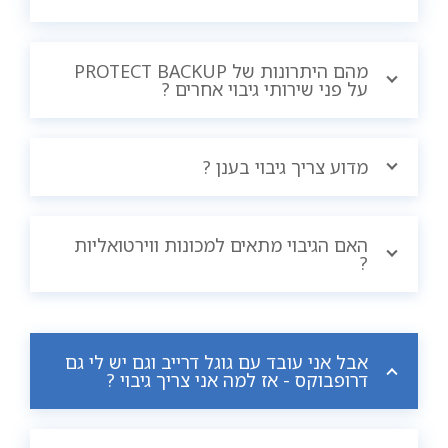
מהם היתרונות של PROTECT BACKUP
על פני שירותי גיבוי אחרים ?
מדוע צריך גיבוי בענן ?
האם הגיבוי מתאים למכונות ווירטואליות
?
אבל אני עובד עם גוגל דרייב וגם יש לי גם
דרופבוקס - אז למה אני צריך גיבוי ?