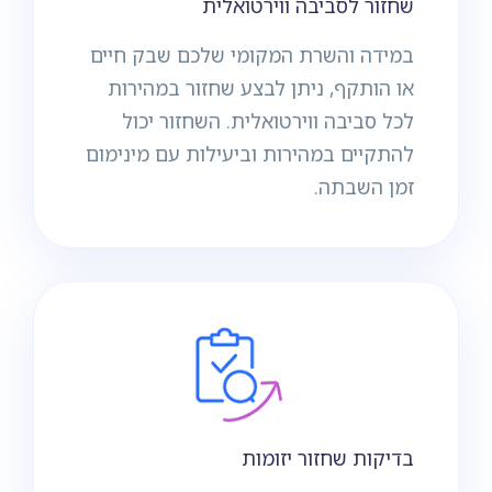
שחזור לסביבה ווירטואלית
במידה והשרת המקומי שלכם שבק חיים
או הותקף, ניתן לבצע שחזור במהירות
לכל סביבה ווירטואלית. השחזור יכול
להתקיים במהירות וביעילות עם מינימום
זמן השבתה.
בדיקות שחזור יזומות