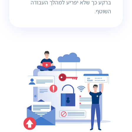
ברקע כך שלא יפריע למהלך העבודה
השוטף.