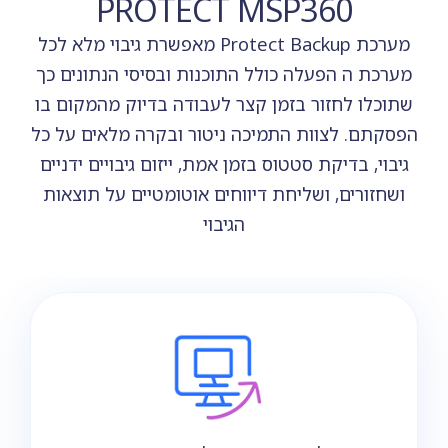
PROTECT MSP360
מערכת Protect Backup מאפשרת גיבוי מלא לכל
מערכת ה הפעלה כולל התוכנות ובסיסי הנתונים כך
שתוכלו לחזור בזמן קצר לעבודה בדיוק מהמקום בו
הפסקתם. לצוות התמיכה ניטור ובקרה מלאים על כל
גיבוי, בדיקת סטטוס בזמן אמת, ייזום גיבויים ידניים
ושחזורים, ושליחת דיווחים אוטומטיים על תוצאות
הגיבוי