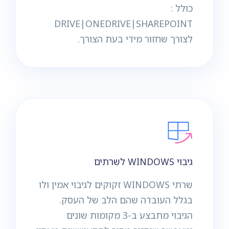
כולל :
DRIVE|ONEDRIVE|SHAREPOINT
לצורך שחזור מידי בעת הצורך.
גיבוי WINDOWS לשרתים
שרתי WINDOWS זקוקים לגיבוי אמין ולו
בגלל העובדה שהם הלב של העסק.
הגיבוי מתבצע ב-3 מקומות שונים