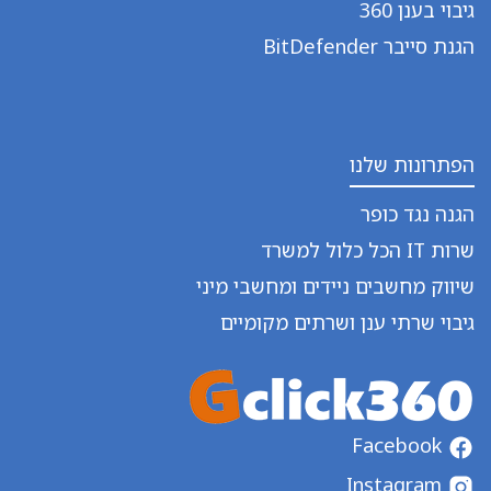
גיבוי בענן 360
הגנת סייבר BitDefender
הפתרונות שלנו
הגנה נגד כופר
שרות IT הכל כלול למשרד
שיווק מחשבים ניידים ומחשבי מיני
גיבוי שרתי ענן ושרתים מקומיים
Facebook
Instagram