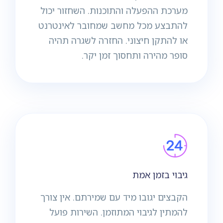
מערכת ההפעלה והתוכנות. השחזור יכול
להתבצע מכל מחשב שמחובר לאינטרנט
או להתקן חיצוני. החזרה לשגרה תהיה
סופר מהירה ותחסוך זמן יקר.
גיבוי בזמן אמת
הקבצים יגובו מיד עם שמירתם. אין צורך
להמתין לגיבוי המתוזמן. השירות פועל