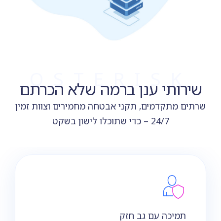
OSTERISK
שירותי ענן ברמה שלא הכרתם
שרתים מתקדמים, תקני אבטחה מחמירים וצוות זמין
24/7 – כדי שתוכלו לישון בשקט
תמיכה עם גב חזק