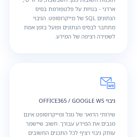
ארדני - בנויות על פלטפורמת בסיס
הנתונים SQL של מייקרוסופט. הגיבוי
מתחבר לבסיס הנתונים ופועל בזמן אמת
לשמירה רציפה של המידע.
גיבוי OFFICE365 / GOOGLE WS
שירותי הדואר של גוגל ומייקרוסופט אינם
מגבים את המידע עבורך. חשוב שיישמר
עותק גיבוי רציף לכל התכנים החשובים