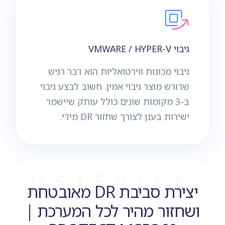
גיבוי VMWARE / HYPER-V
גיבוי מכונות ווירטואליות הוא דבר רגיש
שדורש מוצר גיבוי אמין. חשוב לבצע גיבוי
ב-3 מקומות שונים כולל עותק שיישמר
ישירות בענן לצורך שחזור DR מידי.
OSTERISK
יצירת סביבת DR מאובטחת
ושחזור מהיר לכל המערכת |