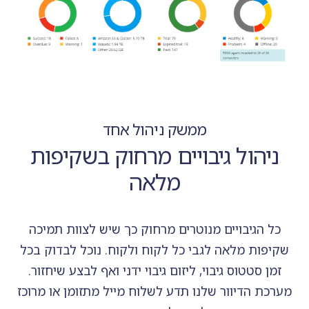
ממשק ניהול אחד
ניהול גיבויים מרחוק בשקיפות
מלאה
כל הגיבויים מנוטרים מרחוק כך שיש לצוות תמיכה
שקיפות מלאה לגבי כל לקוח ולקוח. נוכל לבדוק בכל
זמן סטטוס גיבוי, ליזום גיבוי ידני ואף לבצע שיחזור.
מערכת הדיוור שלנו תדע לשלוח מייל מתזומן או מרוכז