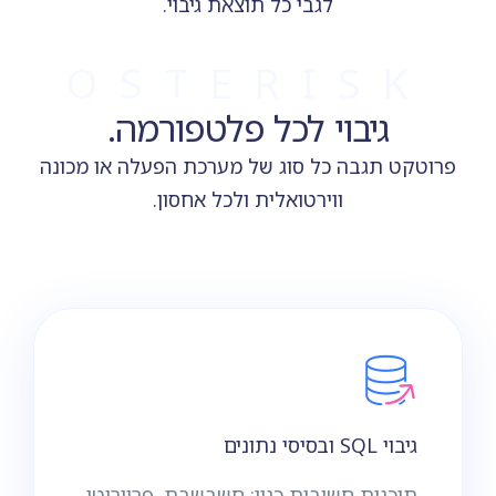
לגבי כל תוצאת גיבוי.
OSTERISK
גיבוי לכל פלטפורמה.
פרוטקט תגבה כל סוג של מערכת הפעלה או מכונה
ווירטואלית ולכל אחסון.
גיבוי SQL ובסיסי נתונים
תוכנות חשובות כגון: חשבשבת, פריוריטי,