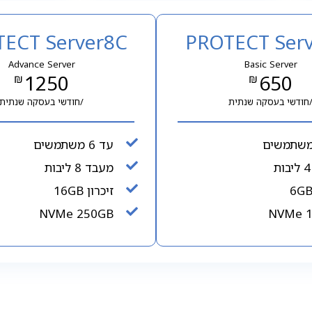
ECT Server8C
PROTECT Ser
Advance Server
Basic Server
1250
650
חודשי בעסקה שנתית
/חודשי בעסקה שנתית
עד 6 משתמשים
מעבד 8 ליבות
זיכרון 16GB
NVMe 250GB
NVMe 