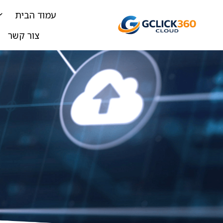
עמוד הבית
צור קשר