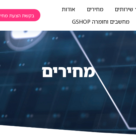
שירותים
מחירים
אודות
בקשת הצעת מחיר
מחשבים וחומרה GSHOP
מחירים