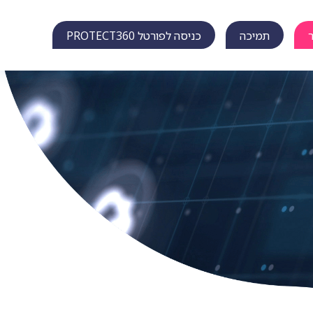
תמיכה
כניסה לפורטל PROTECT360