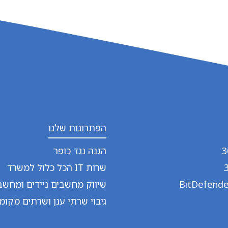
הפתרונות שלנו
הגנה נגד כופר
שרות IT הכל כלול למשרד
שיווק מחשבים ניידים ומחשבי
גיבוי שרתי ענן ושרתים מקומי